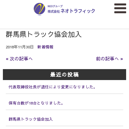
群馬県トラック協会加入
2018年11月30日
新着情報
« 次の記事へ
前の記事へ »
最近の投稿
代表取締役社長が退任により変更になりました。
保有台数が18台となりました。
群馬県トラック協会加入