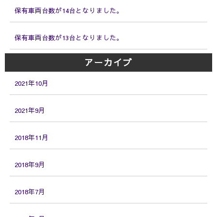
保有車両台数が14台となりました。
保有車両台数が13台となりました。
アーカイブ
2021年10月
2021年9月
2018年11月
2018年9月
2018年7月